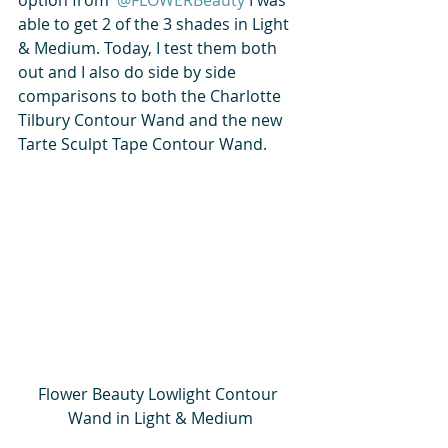
able to get 2 of the 3 shades in Light 
& Medium. Today, I test them both 
out and I also do side by side 
comparisons to both the Charlotte 
Tilbury Contour Wand and the new 
Tarte Sculpt Tape Contour Wand.  
Flower Beauty Lowlight Contour 
Wand in Light & Medium