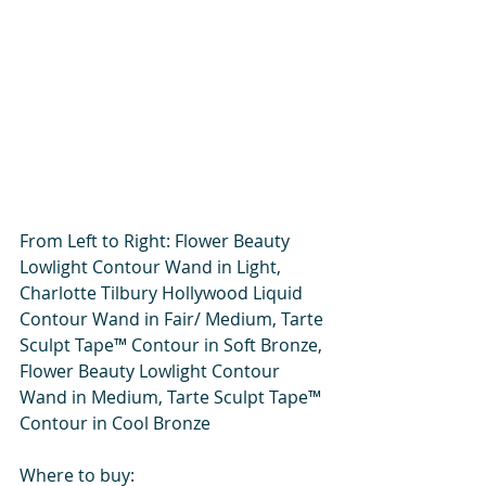
From Left to Right: Flower Beauty 
Lowlight Contour Wand in Light, 
Charlotte Tilbury Hollywood Liquid 
Contour Wand in Fair/ Medium, Tarte 
Sculpt Tape™ Contour in Soft Bronze, 
Flower Beauty Lowlight Contour 
Wand in Medium, Tarte Sculpt Tape™ 
Contour in Cool Bronze
Where to buy: 